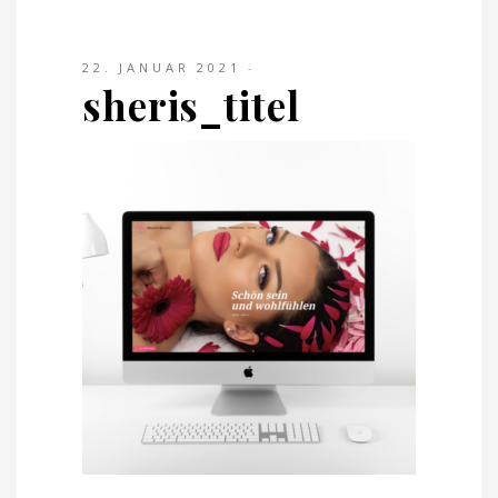
22. JANUAR 2021
sheris_titel