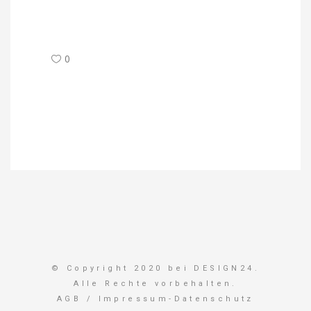
0
© Copyright 2020 bei DESIGN24.
Alle Rechte vorbehalten.
AGB
/
Impressum-Datenschutz