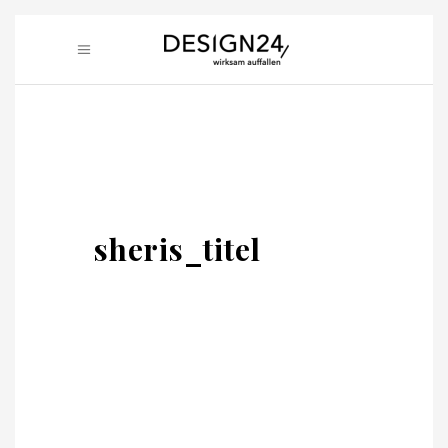
sheris_titel