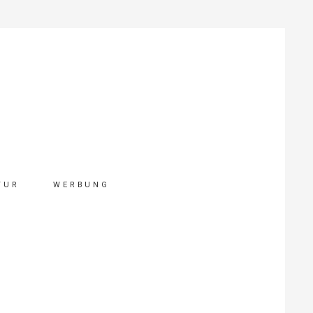
TUR
WERBUNG