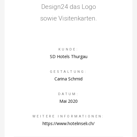
Design24 das Logo
sowie Visitenkarten.
KUNDE:
SD Hotels Thurgau
GESTALTUNG:
Carina Schmid
DATUM:
Mai 2020
WEITERE INFORMATIONEN:
https://www.hotelinseli.ch/