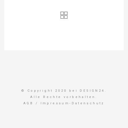
© Copyright 2020 bei DESIGN24.
Alle Rechte vorbehalten.
AGB
/
Impressum-Datenschutz