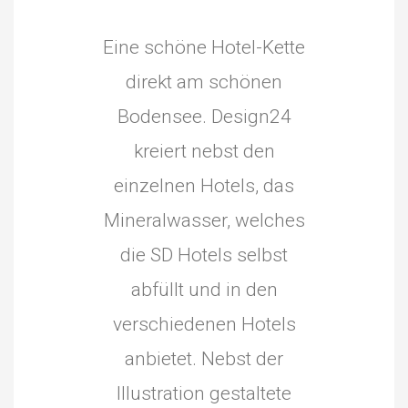
Eine schöne Hotel-Kette
direkt am schönen
Bodensee. Design24
kreiert nebst den
einzelnen Hotels, das
Mineralwasser, welches
die SD Hotels selbst
abfüllt und in den
verschiedenen Hotels
anbietet. Nebst der
Illustration gestaltete