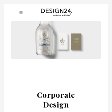
Corporate
Design