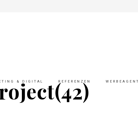
roject(42)
TING & DIGITAL
REFERENZEN
WERBEAGEN