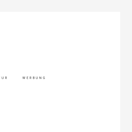
TUR
WERBUNG