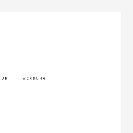
TUR
WERBUNG