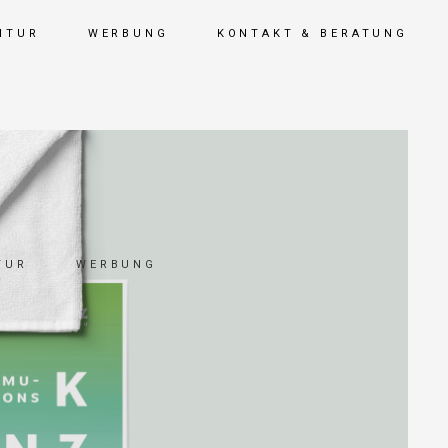
NTUR
WERBUNG
KONTAKT & BERATUNG
TUR
WERBUNG