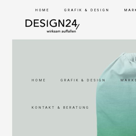
HOME
GRAFIK & DESIGN
MAR
HOME
GRAFIK & DESIGN
MARKE
KONTAKT & BERATUNG