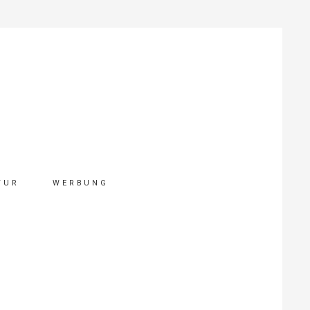
TUR
WERBUNG