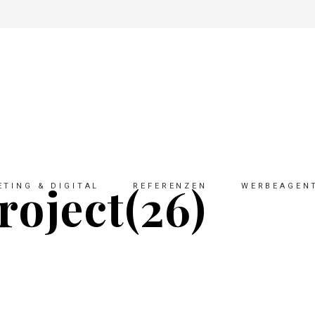
roject(26)
TING & DIGITAL
REFERENZEN
WERBEAGEN