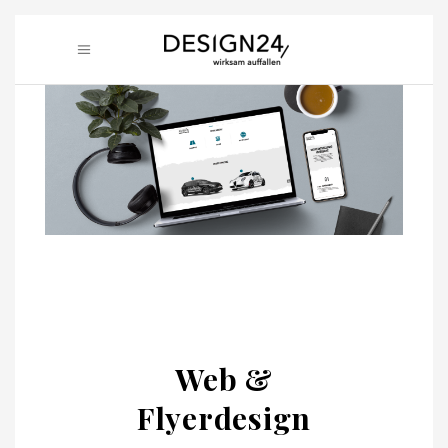
Web &
Flyerdesign