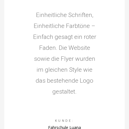
Einheitliche Schriften,
Einheitliche Farbtöne –
Einfach gesagt ein roter
Faden. Die Website
sowie die Flyer wurden
im gleichen Style wie
das bestehende Logo
gestaltet.
KUNDE:
Fahrschule Luana