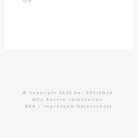
© Copyright 2020 bei DESIGN24.
Alle Rechte vorbehalten.
AGB
/
Impressum-Datenschutz