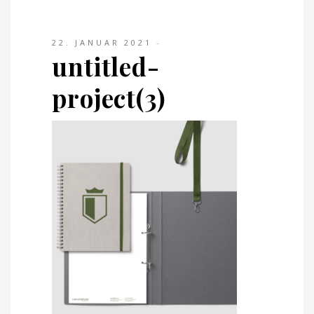
22. JANUAR 2021
untitled-
project(3)