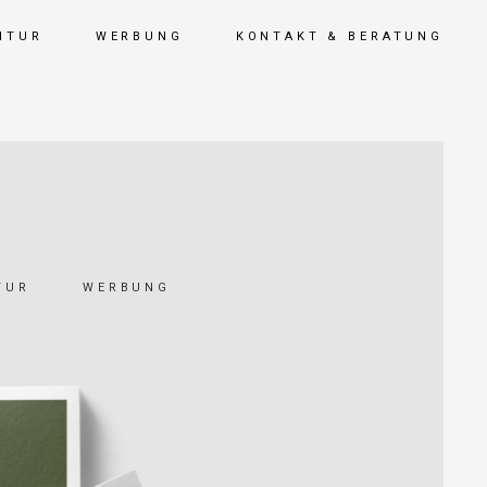
NTUR
WERBUNG
KONTAKT & BERATUNG
TUR
WERBUNG