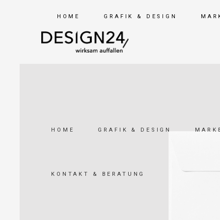
HOME
GRAFIK & DESIGN
MAR
HOME
GRAFIK & DESIGN
MARKE
KONTAKT & BERATUNG