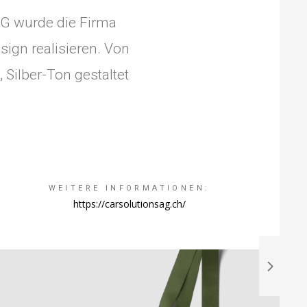
AG wurde die Firma
ign realisieren. Von
 Silber-Ton gestaltet
WEITERE INFORMATIONEN:
https://carsolutionsag.ch/