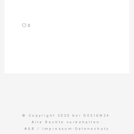
0
© Copyright 2020 bei DESIGN24.
Alle Rechte vorbehalten.
AGB
/
Impressum-Datenschutz