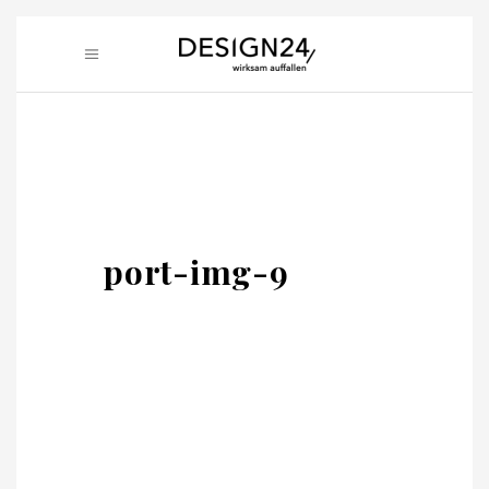
port-img-9