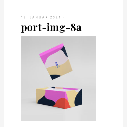
18. JANUAR 2021
port-img-8a