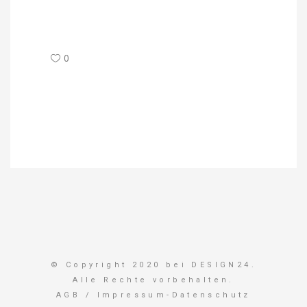
0
© Copyright 2020 bei DESIGN24.
Alle Rechte vorbehalten.
AGB
/
Impressum-Datenschutz