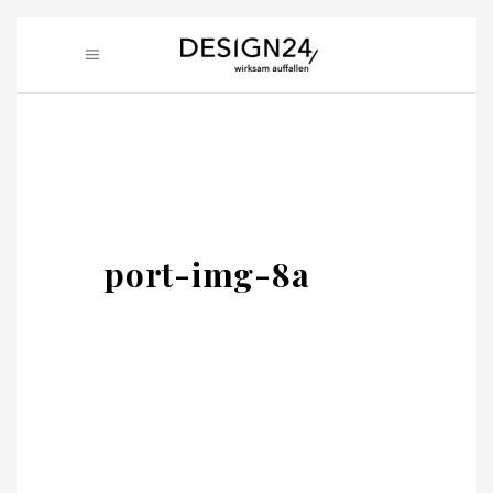
port-img-8a