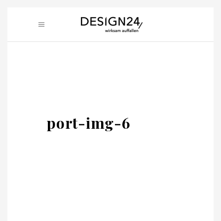
port-img-6