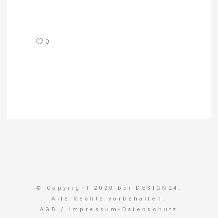
0
© Copyright 2020 bei DESIGN24.
Alle Rechte vorbehalten.
AGB
/
Impressum-Datenschutz