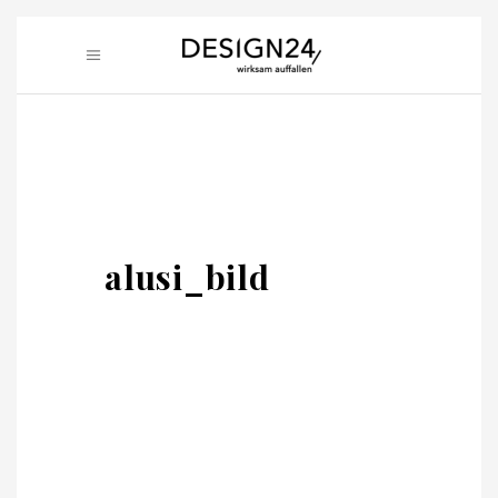
alusi_bild