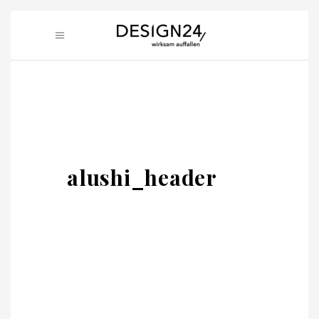
alushi_header