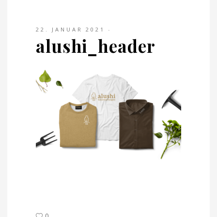
22. JANUAR 2021
alushi_header
0