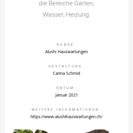
die Bereiche Garten,
Wasser, Heizung.
KUNDE:
Alushi Hauswartungen
GESTALTUNG:
Carina Schmid
DATUM:
Januar 2021
WEITERE INFORMATIONEN:
https://www.alushihauswartungen.ch/