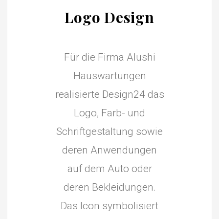
Logo Design
Für die Firma Alushi
Hauswartungen
realisierte Design24 das
Logo, Farb- und
Schriftgestaltung sowie
deren Anwendungen
auf dem Auto oder
deren Bekleidungen.
Das Icon symbolisiert