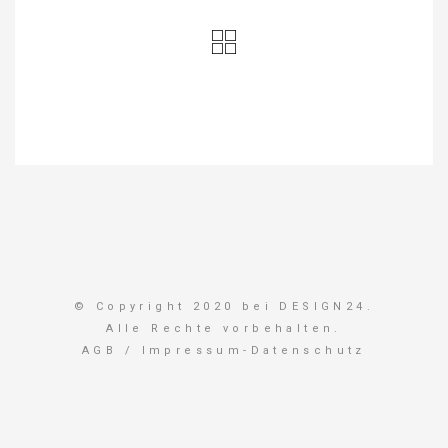
© Copyright 2020 bei DESIGN24.
Alle Rechte vorbehalten.
AGB
/
Impressum-Datenschutz