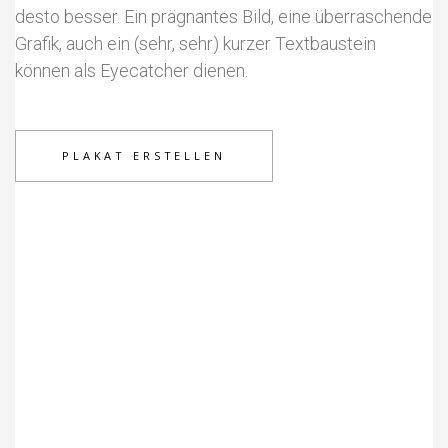
desto besser. Ein prägnantes Bild, eine überraschende
Grafik, auch ein (sehr, sehr) kurzer Textbaustein
können als Eyecatcher dienen.
PLAKAT ERSTELLEN