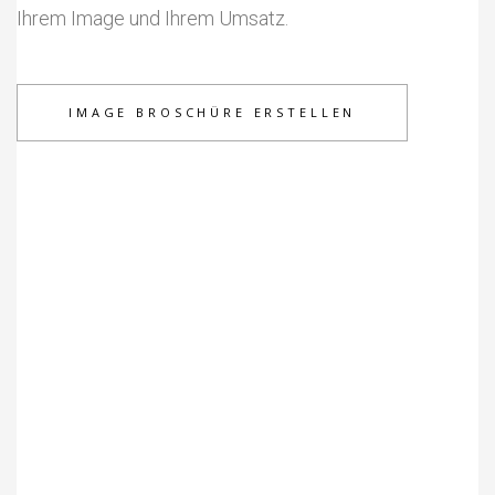
Ihrem Image und Ihrem Umsatz.
IMAGE BROSCHÜRE ERSTELLEN