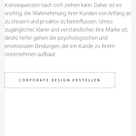
Konsequenzen nach sich ziehen kann. Daher ist es
wichtig, die Wahrnehmung ihrer Kunden von Anfang an
zu steuern und proaktiv zu beeinflussen. Umso
zugänglicher, klarer und verständlicher ihre Marke ist,
desto tiefer gehen die psychologischen und
emotionalen Bindungen, die ein Kunde zu ihrem
Unternehmen aufbaut.
CORPORATE DESIGN ERSTELLEN