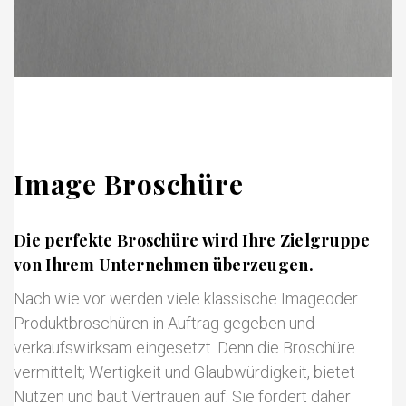
Image Broschüre
Die perfekte Broschüre wird Ihre Zielgruppe
von Ihrem Unternehmen überzeugen.
Nach wie vor werden viele klassische Imageoder
Produktbroschüren in Auftrag gegeben und
verkaufswirksam eingesetzt. Denn die Broschüre
vermittelt; Wertigkeit und Glaubwürdigkeit, bietet
Nutzen und baut Vertrauen auf. Sie fördert daher