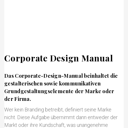
Corporate Design Manual
Das Corporate-Design-Manual beinhaltet die
gestalterischen sowie kommunikativen
Grundgestaltungselemente der Marke oder
der Firma.
Wer kein Branding betreibt, definiert seine Marke
nicht. Diese Aufgabe übernimmt dann entweder der
Markt oder ihre Kundschaft, was unangenehme