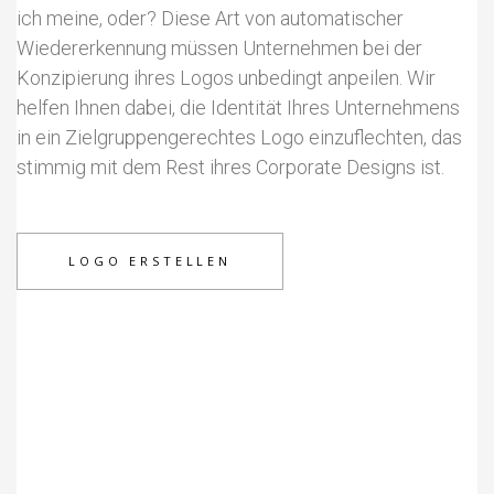
ich meine, oder? Diese Art von automatischer
Wiedererkennung müssen Unternehmen bei der
Konzipierung ihres Logos unbedingt anpeilen. Wir
helfen Ihnen dabei, die Identität Ihres Unternehmens
in ein Zielgruppengerechtes Logo einzuflechten, das
stimmig mit dem Rest ihres Corporate Designs ist.
LOGO ERSTELLEN