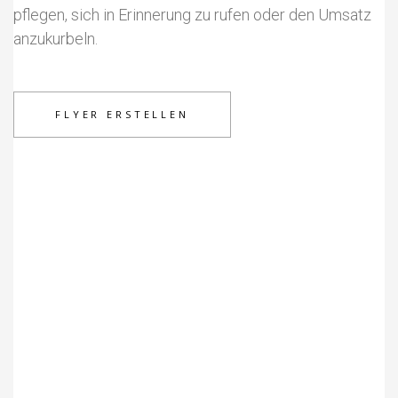
pflegen, sich in Erinnerung zu rufen oder den Umsatz
anzukurbeln.
FLYER ERSTELLEN