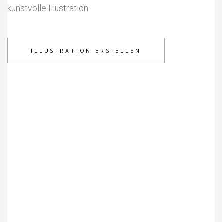
kunstvolle Illustration.
ILLUSTRATION ERSTELLEN