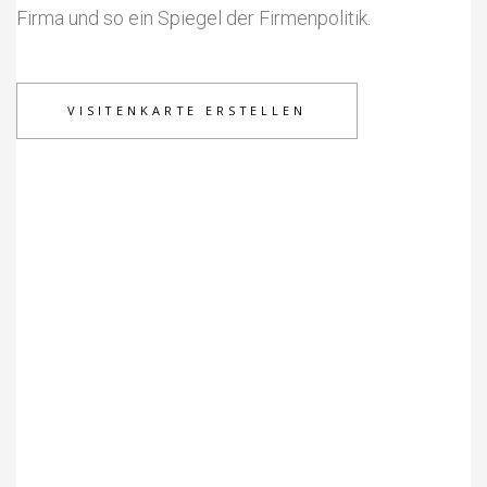
Firma und so ein Spiegel der Firmenpolitik.
VISITENKARTE ERSTELLEN