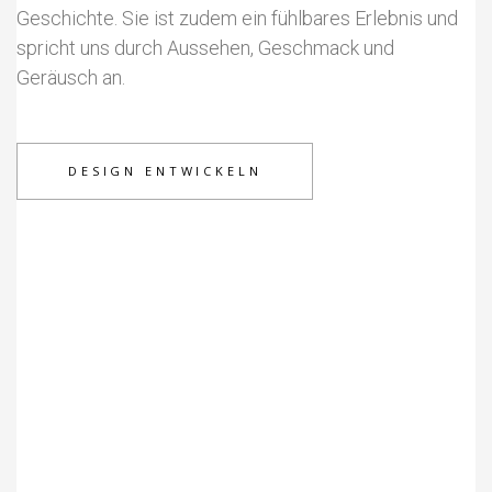
Geschichte. Sie ist zudem ein fühlbares Erlebnis und
spricht uns durch Aussehen, Geschmack und
Geräusch an.
DESIGN ENTWICKELN